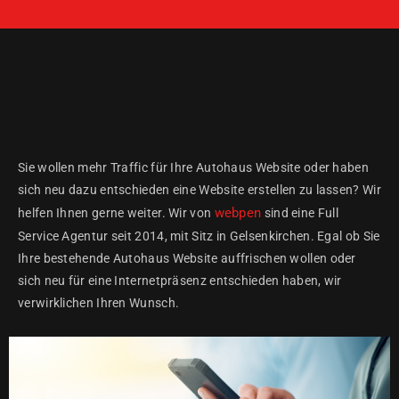
Sie wollen mehr Traffic für Ihre Autohaus Website oder haben
sich neu dazu entschieden eine Website erstellen zu lassen? Wir
webpen
helfen Ihnen gerne weiter. Wir von
sind eine Full
Service Agentur seit 2014, mit Sitz in Gelsenkirchen. Egal ob Sie
Ihre bestehende Autohaus Website auffrischen wollen oder
sich neu für eine Internetpräsenz entschieden haben, wir
verwirklichen Ihren Wunsch.