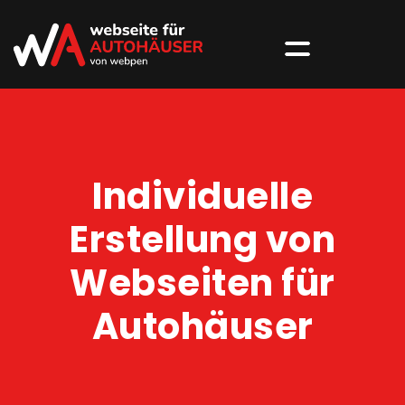
Individuelle
Erstellung von
Webseiten für
Autohäuser