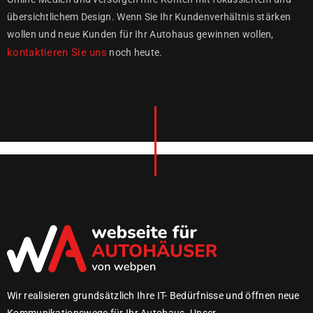
übersichtlichem Design. Wenn Sie Ihr Kundenverhältnis stärken
wollen und neue Kunden für Ihr Autohaus gewinnen wollen,
kontaktieren Sie uns
noch heute.
Wir realisieren grundsätzlich Ihre IT- Bedürfnisse und öffnen neue