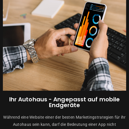
Ihr Autohaus - Angepasst auf mobile
Endgeräte
Während eine Website einer der besten Marketingstrategien für ihr
Autohaus sein kann, darf die Bedeutung einer App nicht