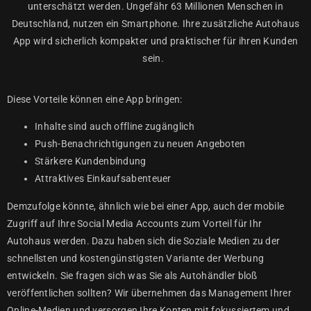
unterschätzt werden. Ungefähr 63 Millionen Menschen in
Deutschland, nutzen ein Smartphone. Ihre zusätzliche Autohaus
App wird sicherlich kompakter und praktischer für ihren Kunden
sein.
Diese Vorteile können eine App bringen:
Inhalte sind auch offline zugänglich
Push-Benachrichtigungen zu neuen Angeboten
Stärkere Kundenbindung
Attraktives Einkaufsabenteuer
Demzufolge könnte, ähnlich wie bei einer App, auch der mobile
Zugriff auf Ihre Social Media Accounts zum Vorteil für Ihr
Autohaus werden. Dazu haben sich die Soziale Medien zu der
schnellsten und kostengünstigsten Variante der Werbung
entwickeln. Sie fragen sich was Sie als Autohändler bloß
veröffentlichen sollten? Wir übernehmen das Management Ihrer
Online-Medien und versorgen Ihre Konten mit fokussiertem und