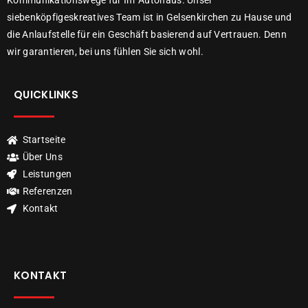
Kommunikationswege für Ihr Autohaus. Unser
siebenköpfigeskreatives Team ist in Gelsenkirchen zu Hause und
die Anlaufstelle für ein Geschäft basierend auf Vertrauen. Denn
wir garantieren, bei uns fühlen Sie sich wohl.
QUICKLINKS
Startseite
Über Uns
Leistungen
Referenzen
Kontakt
KONTAKT