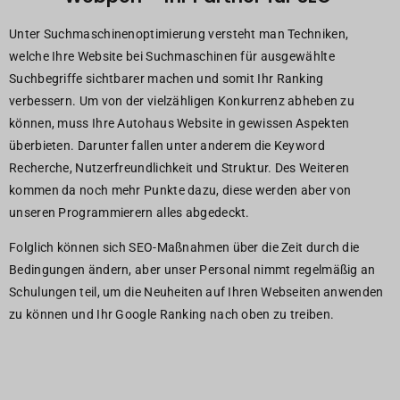
Unter Suchmaschinenoptimierung versteht man Techniken,
welche Ihre Website bei Suchmaschinen für ausgewählte
Suchbegriffe sichtbarer machen und somit Ihr Ranking
verbessern. Um von der vielzähligen Konkurrenz abheben zu
können, muss Ihre Autohaus Website in gewissen Aspekten
überbieten. Darunter fallen unter anderem die Keyword
Recherche, Nutzerfreundlichkeit und Struktur. Des Weiteren
kommen da noch mehr Punkte dazu, diese werden aber von
unseren Programmierern alles abgedeckt.
Folglich können sich SEO-Maßnahmen über die Zeit durch die
Bedingungen ändern, aber unser Personal nimmt regelmäßig an
Schulungen teil, um die Neuheiten auf Ihren Webseiten anwenden
zu können und Ihr Google Ranking nach oben zu treiben.