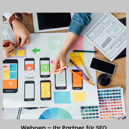
Webpen – Ihr Partner für SEO