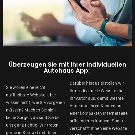
Überzeugen Sie mit Ihrer individuellen
Autohaus App:
Darüber hinaus erstellen wir
Sie wollen eine leicht
Ihre individuelle Website für
auffindbare Website, aber
Ihr Autohaus, damit Sie Ihre
wissen nicht, wie Sie vorgehen
Angebote Ihren Kunden auf
müssen? Machen Sie sich
einer kompakten Internetseite
keine Sorgen, da sind Sie bei
präsentieren können. Somit
uns ganz richtig. Wir treten
verschafft Ihnen eine Website
gerne in Kontakt mit Ihnen