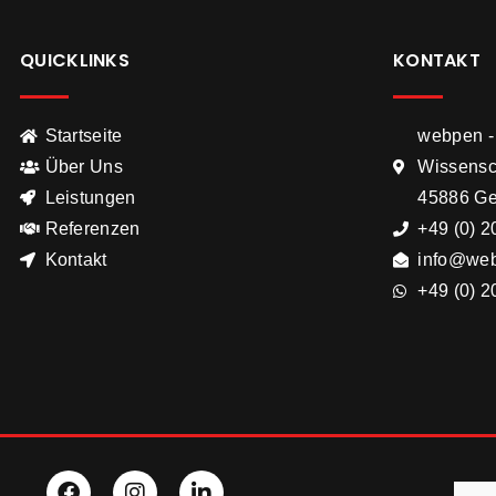
QUICKLINKS
KONTAKT
Startseite
webpen -
Über Uns
Wissensc
Leistungen
45886 Ge
Referenzen
+49 (0) 2
Kontakt
info@web
+49 (0) 2