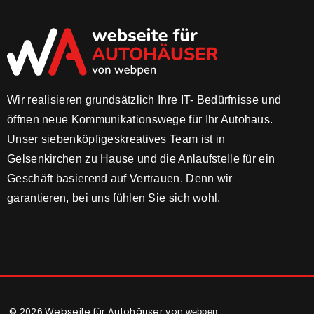
Wir realisieren grundsätzlich Ihre IT- Bedürfnisse und
öffnen neue Kommunikationswege für Ihr Autohaus.
Unser siebenköpfigeskreatives Team ist in
Gelsenkirchen zu Hause und die Anlaufstelle für ein
Geschäft basierend auf Vertrauen. Denn wir
garantieren, bei uns fühlen Sie sich wohl.
© 2026 Webseite für Autohäuser von
webpen