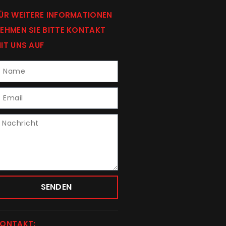
ÜR WEITERE INFORMATIONEN
EHMEN SIE BITTE KONTAKT
IT UNS AUF
SENDEN
ONTAKT: