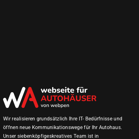
Wir realisieren grundsätzlich Ihre IT- Bedürfnisse und
öffnen neue Kommunikationswege für Ihr Autohaus.
Unser siebenköpfigeskreatives Team ist in