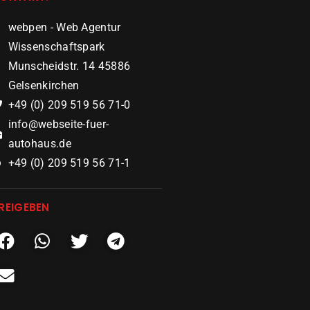
webpen - Web Agentur
Wissenschaftspark
Munscheidstr. 14 45886
Gelsenkirchen
+49 (0) 209 519 56 71-0
info@webseite-fuer-
autohaus.de
+49 (0) 209 519 56 71-1
REIGEBEN