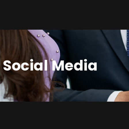
Social Media