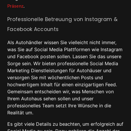
.
Präsenz
Professionelle Betreuung von Instagram &
Facebook Accounts
Als Autohändler wissen Sie vielleicht nicht immer,
was Sie auf Social Media Plattformen wie Instagram
und Facebook posten sollen. Lassen Sie das unsere
Sorge sein. Wir bieten professionelle Social Media
Marketing Dienstleistungen für Autohäuser und
versorgen Sie mit wöchentlichen Posts und
hochwertigem Inhalt für einen einzigartigen Feed.
Gemeinsam entscheiden wir, was Menschen von
Ihrem Autohaus sehen sollen und unser
professionelles Team setzt Ihre Wünsche in die
Realität um.
Es gibt viele Details zu beachten, um erfolgreich auf
Social Media zu sein. Dazu gehören die Anzahl der