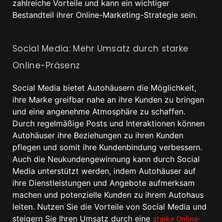
zahlreiche Vorteile und kann ein wichtiger
Bestandteil ihrer Online-Marketing-Strategie sein.
Social Media: Mehr Umsatz durch starke
Online-Präsenz
Social Media bietet Autohäusern die Möglichkeit,
ihre Marke greifbar nahe an ihre Kunden zu bringen
und eine angenehme Atmosphäre zu schaffen.
Durch regelmäßige Posts und Interaktionen können
Autohäuser ihre Beziehungen zu ihren Kunden
pflegen und somit ihre Kundenbindung verbessern.
Auch die Neukundengewinnung kann durch Social
Media unterstützt werden, indem Autohäuser auf
ihre Dienstleistungen und Angebote aufmerksam
machen und potenzielle Kunden zu ihrem Autohaus
leiten. Nutzen Sie die Vorteile von Social Media und
steigern Sie Ihren Umsatz durch eine
starke Online-