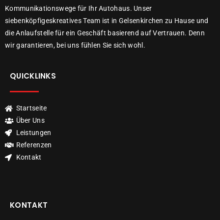
Kommunikationswege für Ihr Autohaus. Unser
siebenköpfigeskreatives Team ist in Gelsenkirchen zu Hause und
die Anlaufstelle für ein Geschäft basierend auf Vertrauen. Denn
wir garantieren, bei uns fühlen Sie sich wohl.
QUICKLINKS
Startseite
Über Uns
Leistungen
Referenzen
Kontakt
KONTAKT