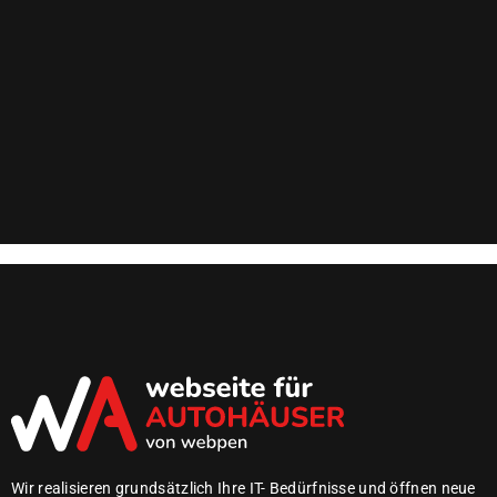
Wir realisieren grundsätzlich Ihre IT- Bedürfnisse und öffnen neue