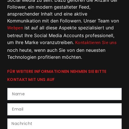
Follower, ein modern gestalteter Feed,
ansprechender Inhalt und eine aktive
Kommunikation mit den Followern. Unser Team von
ist auf all diese Aspekte spezialisiert und
Webpen
betreut Ihre Social Media Accounts professionell,
um Ihre Marke voranzutreiben.
Kontaktieren Sie uns
noch heute, wenn auch Sie von den neuesten
Technologien profitieren möchten.
FÜR WEITERE INFORMATIONEN NEHMEN SIE BITTE
KONTAKT MIT UNS AUF