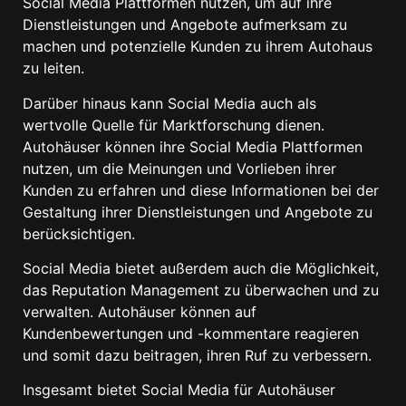
Social Media Plattformen nutzen, um auf ihre
Dienstleistungen und Angebote aufmerksam zu
machen und potenzielle Kunden zu ihrem Autohaus
zu leiten.
Darüber hinaus kann Social Media auch als
wertvolle Quelle für Marktforschung dienen.
Autohäuser können ihre Social Media Plattformen
nutzen, um die Meinungen und Vorlieben ihrer
Kunden zu erfahren und diese Informationen bei der
Gestaltung ihrer Dienstleistungen und Angebote zu
berücksichtigen.
Social Media bietet außerdem auch die Möglichkeit,
das Reputation Management zu überwachen und zu
verwalten. Autohäuser können auf
Kundenbewertungen und -kommentare reagieren
und somit dazu beitragen, ihren Ruf zu verbessern.
Insgesamt bietet Social Media für Autohäuser