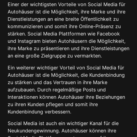
Einer der wichtigsten Vorteile von Social Media für
Autohäuser ist die Möglichkeit, ihre Marke und ihre
Dienstleistungen an eine breite Öffentlichkeit zu
kommunizieren und somit ihre Online-Präsenz zu
stärken. Social Media Plattformen wie Facebook
und Instagram bieten Autohäusern die Möglichkeit,
ihre Marke zu präsentieren und ihre Dienstleistungen
an eine große Zielgruppe zu vermarkten.
Ein weiterer wichtiger Vorteil von Social Media für
Autohäuser ist die Möglichkeit, die Kundenbindung
zu stärken und das Vertrauen in ihre Marke
aufzubauen. Durch regelmäßige Posts und
Interaktionen können Autohäuser ihre Beziehungen
zu ihren Kunden pflegen und somit ihre
Kundenbindung verbessern.
Social Media ist auch ein wichtiger Kanal für die
Neukundengewinnung. Autohäuser können ihre