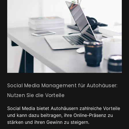
Social Media Management für Autohäuser:
Nutzen Sie die Vorteile
Social Media bietet Autohäusern zahlreiche Vorteile
und kann dazu beitragen, ihre Online-Präsenz zu
stärken und ihren Gewinn zu steigern.